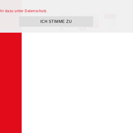
hr dazu unter Datenschutz.
ICH STIMME ZU